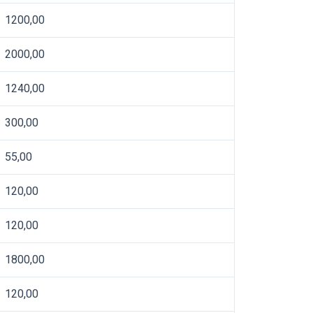
1200,00
2000,00
1240,00
300,00
55,00
120,00
120,00
1800,00
120,00