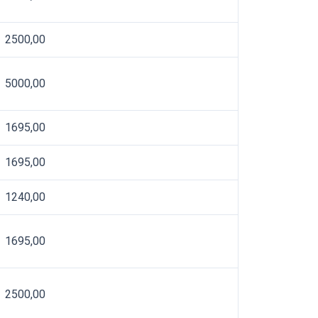
2500,00
5000,00
1695,00
1695,00
1240,00
1695,00
2500,00