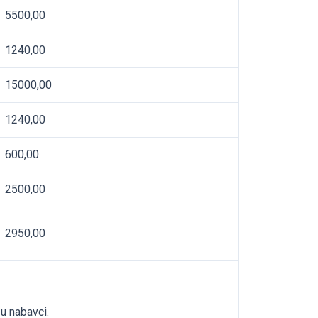
5500,00
1240,00
15000,00
1240,00
600,00
2500,00
2950,00
u nabavci.