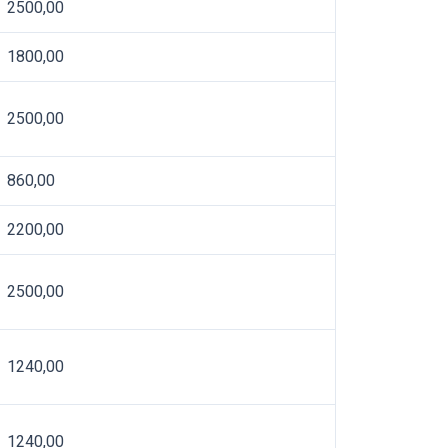
2500,00
1800,00
2500,00
860,00
2200,00
2500,00
1240,00
1240,00