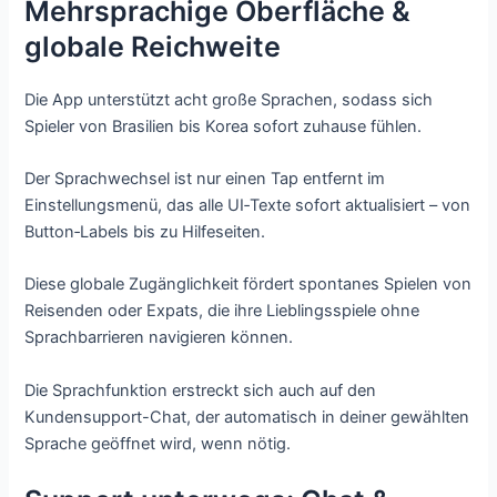
Mehrsprachige Oberfläche &
globale Reichweite
Die App unterstützt acht große Sprachen, sodass sich
Spieler von Brasilien bis Korea sofort zuhause fühlen.
Der Sprachwechsel ist nur einen Tap entfernt im
Einstellungsmenü, das alle UI‑Texte sofort aktualisiert – von
Button‑Labels bis zu Hilfeseiten.
Diese globale Zugänglichkeit fördert spontanes Spielen von
Reisenden oder Expats, die ihre Lieblingsspiele ohne
Sprachbarrieren navigieren können.
Die Sprachfunktion erstreckt sich auch auf den
Kundensupport-Chat, der automatisch in deiner gewählten
Sprache geöffnet wird, wenn nötig.