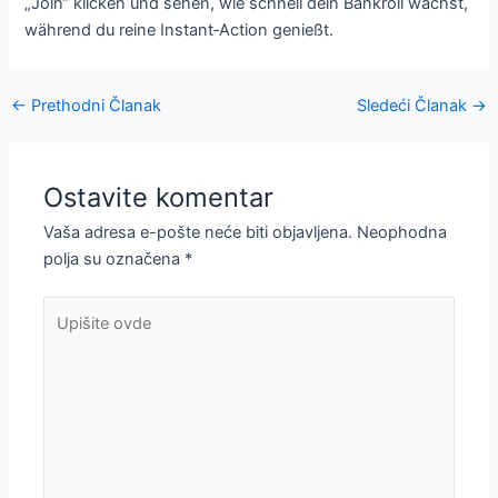
„Join“ klicken und sehen, wie schnell dein Bankroll wächst,
während du reine Instant‑Action genießt.
←
Prethodni Članak
Sledeći Članak
→
Ostavite komentar
Vaša adresa e-pošte neće biti objavljena.
Neophodna
polja su označena
*
Upišite
ovde