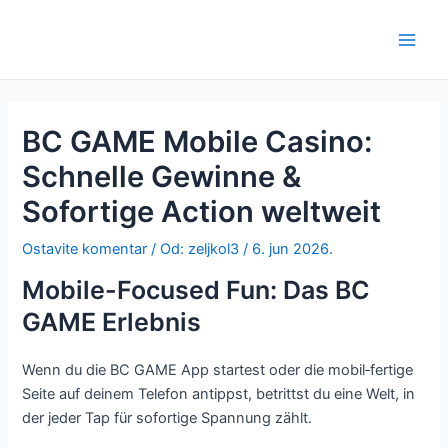
Pređi
Post
Main
na
navigation
Men
sadržaj
BC GAME Mobile Casino:
Schnelle Gewinne &
Sofortige Action weltweit
Ostavite komentar
/ Od:
zeljkol3
/
6. jun 2026.
Mobile-Focused Fun: Das BC
GAME Erlebnis
Wenn du die BC GAME App startest oder die mobil‑fertige
Seite auf deinem Telefon antippst, betrittst du eine Welt, in
der jeder Tap für sofortige Spannung zählt.