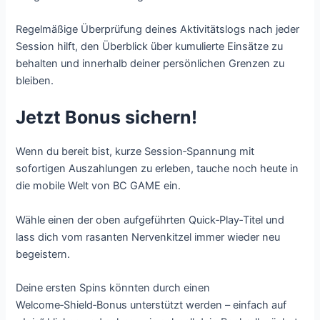
Regelmäßige Überprüfung deines Aktivitätslogs nach jeder
Session hilft, den Überblick über kumulierte Einsätze zu
behalten und innerhalb deiner persönlichen Grenzen zu
bleiben.
Jetzt Bonus sichern!
Wenn du bereit bist, kurze Session‑Spannung mit
sofortigen Auszahlungen zu erleben, tauche noch heute in
die mobile Welt von BC GAME ein.
Wähle einen der oben aufgeführten Quick‑Play‑Titel und
lass dich vom rasanten Nervenkitzel immer wieder neu
begeistern.
Deine ersten Spins könnten durch einen
Welcome‑Shield‑Bonus unterstützt werden – einfach auf