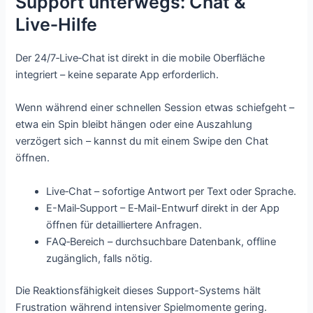
Support unterwegs: Chat &
Live‑Hilfe
Der 24/7‑Live‑Chat ist direkt in die mobile Oberfläche
integriert – keine separate App erforderlich.
Wenn während einer schnellen Session etwas schiefgeht –
etwa ein Spin bleibt hängen oder eine Auszahlung
verzögert sich – kannst du mit einem Swipe den Chat
öffnen.
Live‑Chat – sofortige Antwort per Text oder Sprache.
E-Mail‑Support – E‑Mail-Entwurf direkt in der App
öffnen für detailliertere Anfragen.
FAQ‑Bereich – durchsuchbare Datenbank, offline
zugänglich, falls nötig.
Die Reaktionsfähigkeit dieses Support-Systems hält
Frustration während intensiver Spielmomente gering.