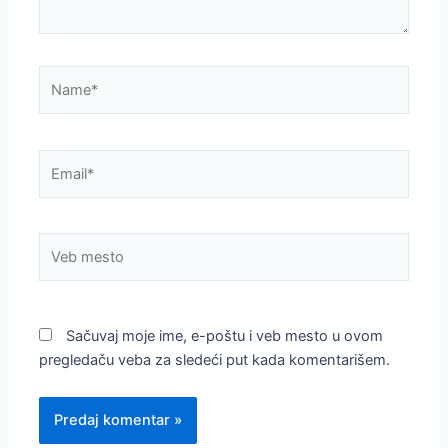
Name*
Email*
Veb
mesto
Sačuvaj moje ime, e-poštu i veb mesto u ovom
pregledaču veba za sledeći put kada komentarišem.