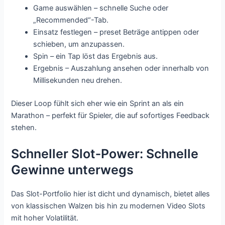
Game auswählen – schnelle Suche oder
„Recommended“-Tab.
Einsatz festlegen – preset Beträge antippen oder
schieben, um anzupassen.
Spin – ein Tap löst das Ergebnis aus.
Ergebnis – Auszahlung ansehen oder innerhalb von
Millisekunden neu drehen.
Dieser Loop fühlt sich eher wie ein Sprint an als ein
Marathon – perfekt für Spieler, die auf sofortiges Feedback
stehen.
Schneller Slot‑Power: Schnelle
Gewinne unterwegs
Das Slot-Portfolio hier ist dicht und dynamisch, bietet alles
von klassischen Walzen bis hin zu modernen Video Slots
mit hoher Volatilität.