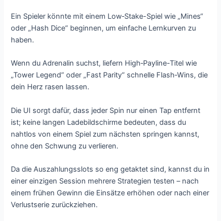
Ein Spieler könnte mit einem Low‑Stake-Spiel wie „Mines“
oder „Hash Dice“ beginnen, um einfache Lernkurven zu
haben.
Wenn du Adrenalin suchst, liefern High‑Payline-Titel wie
„Tower Legend“ oder „Fast Parity“ schnelle Flash‑Wins, die
dein Herz rasen lassen.
Die UI sorgt dafür, dass jeder Spin nur einen Tap entfernt
ist; keine langen Ladebildschirme bedeuten, dass du
nahtlos von einem Spiel zum nächsten springen kannst,
ohne den Schwung zu verlieren.
Da die Auszahlungsslots so eng getaktet sind, kannst du in
einer einzigen Session mehrere Strategien testen – nach
einem frühen Gewinn die Einsätze erhöhen oder nach einer
Verlustserie zurückziehen.