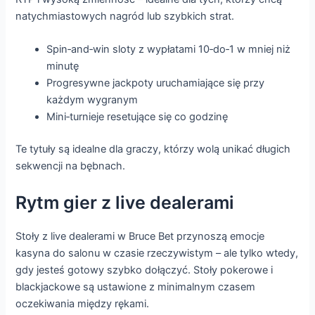
natychmiastowych nagród lub szybkich strat.
Spin‑and‑win sloty z wypłatami 10‑do‑1 w mniej niż
minutę
Progresywne jackpoty uruchamiające się przy
każdym wygranym
Mini‑turnieje resetujące się co godzinę
Te tytuły są idealne dla graczy, którzy wolą unikać długich
sekwencji na bębnach.
Rytm gier z live dealerami
Stoły z live dealerami w Bruce Bet przynoszą emocje
kasyna do salonu w czasie rzeczywistym – ale tylko wtedy,
gdy jesteś gotowy szybko dołączyć. Stoły pokerowe i
blackjackowe są ustawione z minimalnym czasem
oczekiwania między rękami.