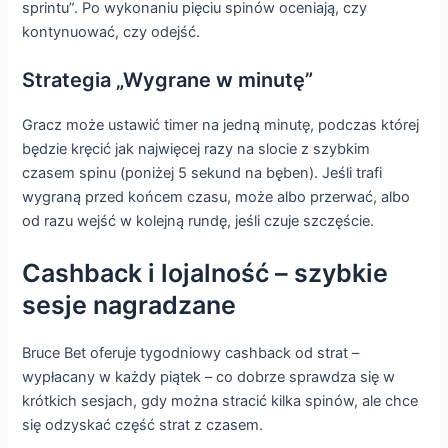
sprintu”. Po wykonaniu pięciu spinów oceniają, czy
kontynuować, czy odejść.
Strategia „Wygrane w minutę”
Gracz może ustawić timer na jedną minutę, podczas której
będzie kręcić jak najwięcej razy na slocie z szybkim
czasem spinu (poniżej 5 sekund na bęben). Jeśli trafi
wygraną przed końcem czasu, może albo przerwać, albo
od razu wejść w kolejną rundę, jeśli czuje szczęście.
Cashback i lojalność – szybkie
sesje nagradzane
Bruce Bet oferuje tygodniowy cashback od strat –
wypłacany w każdy piątek – co dobrze sprawdza się w
krótkich sesjach, gdy można stracić kilka spinów, ale chce
się odzyskać część strat z czasem.