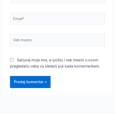
Email*
Veb
mesto
Sačuvaj moje ime, e-poštu i veb mesto u ovom
pregledaču veba za sledeći put kada komentarišem.