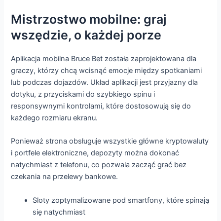
Mistrzostwo mobilne: graj
wszędzie, o każdej porze
Aplikacja mobilna Bruce Bet została zaprojektowana dla
graczy, którzy chcą wcisnąć emocje między spotkaniami
lub podczas dojazdów. Układ aplikacji jest przyjazny dla
dotyku, z przyciskami do szybkiego spinu i
responsywnymi kontrolami, które dostosowują się do
każdego rozmiaru ekranu.
Ponieważ strona obsługuje wszystkie główne kryptowaluty
i portfele elektroniczne, depozyty można dokonać
natychmiast z telefonu, co pozwala zacząć grać bez
czekania na przelewy bankowe.
Sloty zoptymalizowane pod smartfony, które spinają
się natychmiast