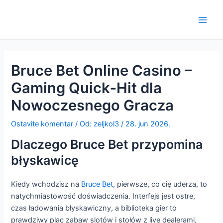
Pređi
Post
Main
na
navigation
Men
sadržaj
Bruce Bet Online Casino –
Gaming Quick‑Hit dla
Nowoczesnego Gracza
Ostavite komentar
/ Od:
zeljkol3
/
28. jun 2026.
Dlaczego Bruce Bet przypomina
błyskawicę
Kiedy wchodzisz na
Bruce Bet
, pierwsze, co cię uderza, to
natychmiastowość doświadczenia. Interfejs jest ostre,
czas ładowania błyskawiczny, a biblioteka gier to
prawdziwy plac zabaw slotów i stołów z live dealerami,