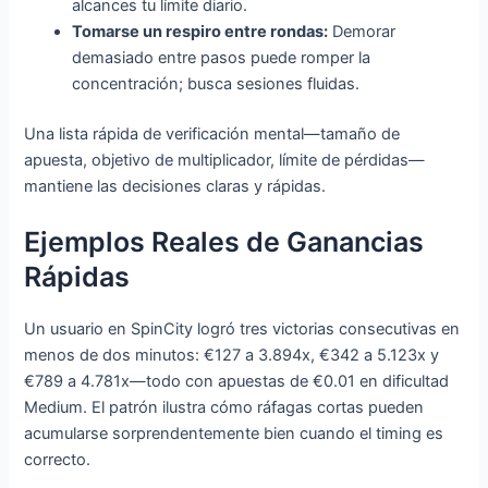
alcances tu límite diario.
Tomarse un respiro entre rondas:
Demorar
demasiado entre pasos puede romper la
concentración; busca sesiones fluidas.
Una lista rápida de verificación mental—tamaño de
apuesta, objetivo de multiplicador, límite de pérdidas—
mantiene las decisiones claras y rápidas.
Ejemplos Reales de Ganancias
Rápidas
Un usuario en SpinCity logró tres victorias consecutivas en
menos de dos minutos: €127 a 3.894x, €342 a 5.123x y
€789 a 4.781x—todo con apuestas de €0.01 en dificultad
Medium. El patrón ilustra cómo ráfagas cortas pueden
acumularse sorprendentemente bien cuando el timing es
correcto.