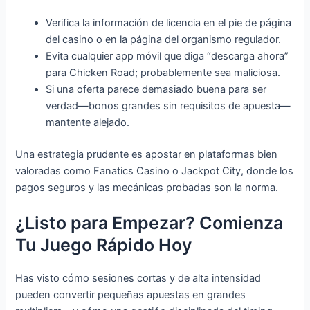
Verifica la información de licencia en el pie de página
del casino o en la página del organismo regulador.
Evita cualquier app móvil que diga “descarga ahora”
para Chicken Road; probablemente sea maliciosa.
Si una oferta parece demasiado buena para ser
verdad—bonos grandes sin requisitos de apuesta—
mantente alejado.
Una estrategia prudente es apostar en plataformas bien
valoradas como Fanatics Casino o Jackpot City, donde los
pagos seguros y las mecánicas probadas son la norma.
¿Listo para Empezar? Comienza
Tu Juego Rápido Hoy
Has visto cómo sesiones cortas y de alta intensidad
pueden convertir pequeñas apuestas en grandes