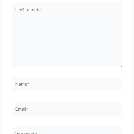
Upišite
ovde
Name*
Email*
Veb