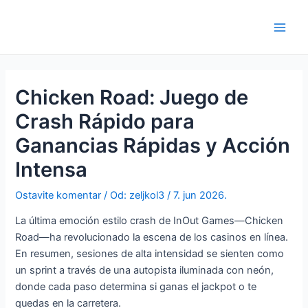
Pređi
Post
Main
na
navigation
Men
sadržaj
Chicken Road: Juego de
Crash Rápido para
Ganancias Rápidas y Acción
Intensa
Ostavite komentar
/ Od:
zeljkol3
/
7. jun 2026.
La última emoción estilo crash de InOut Games—Chicken
Road—ha revolucionado la escena de los casinos en línea.
En resumen, sesiones de alta intensidad se sienten como
un sprint a través de una autopista iluminada con neón,
donde cada paso determina si ganas el jackpot o te
quedas en la carretera.