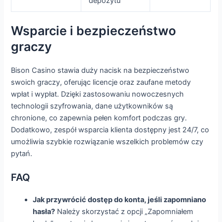
depozytu
Wsparcie i bezpieczeństwo
graczy
Bison Casino stawia duży nacisk na bezpieczeństwo
swoich graczy, oferując licencje oraz zaufane metody
wpłat i wypłat. Dzięki zastosowaniu nowoczesnych
technologii szyfrowania, dane użytkowników są
chronione, co zapewnia pełen komfort podczas gry.
Dodatkowo, zespół wsparcia klienta dostępny jest 24/7, co
umożliwia szybkie rozwiązanie wszelkich problemów czy
pytań.
FAQ
Jak przywrócić dostęp do konta, jeśli zapomniano
hasła?
Należy skorzystać z opcji „Zapomniałem