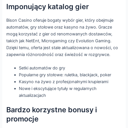
Imponujący katalog gier
Bison Casino oferuje bogaty wybór gier, który obejmuje
automatów, gry stołowe oraz kasyno na żywo. Gracze
mogą korzystać z gier od renomowanych dostawców,
takich jak NetEnt, Microgaming czy Evolution Gaming.
Dzięki temu, oferta jest stale aktualizowana o nowości, co
zapewnia różnorodność oraz świeżość w rozgrywce.
Setki automatów do gry
Popularne gry stołowe: ruletka, blackjack, poker
Kasyno na żywo z profesjonalnymi krupierami
Nowe i ekscytujące tytuły w regularnych
aktualizacjach
Bardzo korzystne bonusy i
promocje