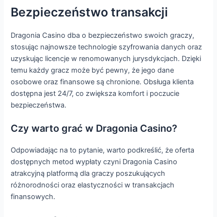
Bezpieczeństwo transakcji
Dragonia Casino dba o bezpieczeństwo swoich graczy,
stosując najnowsze technologie szyfrowania danych oraz
uzyskując licencje w renomowanych jurysdykcjach. Dzięki
temu każdy gracz może być pewny, że jego dane
osobowe oraz finansowe są chronione. Obsługa klienta
dostępna jest 24/7, co zwiększa komfort i poczucie
bezpieczeństwa.
Czy warto grać w Dragonia Casino?
Odpowiadając na to pytanie, warto podkreślić, że oferta
dostępnych metod wypłaty czyni Dragonia Casino
atrakcyjną platformą dla graczy poszukujących
różnorodności oraz elastyczności w transakcjach
finansowych.