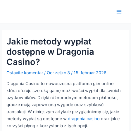
Pređi
Post
Main
na
navigation
Men
sadržaj
Jakie metody wypłat
dostępne w Dragonia
Casino?
Ostavite komentar
/ Od:
zeljkol3
/
15. februar 2026.
Dragonia Casino to nowoczesna platforma gier online,
która oferuje szeroką gamę możliwości wypłat dla swoich
użytkowników. Dzięki różnorodnym metodom płatności,
gracze mają zapewnioną wygodę oraz szybkość
transakcji. W niniejszym artykule przyglądniemy się, jakie
metody wypłat są dostępne w
dragonia casino
oraz jakie
korzyści płyną z korzystania z tych opcji.