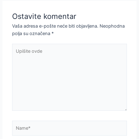
Ostavite komentar
Vaša adresa e-pošte neće biti objavljena.
Neophodna
polja su označena
*
Upišite
ovde
Name*