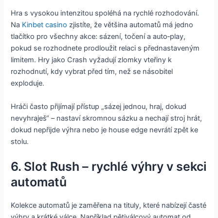
Hra s vysokou intenzitou spoléhá na rychlé rozhodování.
Na
Kinbet casino
zjistíte, že většina automatů má jedno
tlačítko pro všechny akce: sázení, točení a auto‑play,
pokud se rozhodnete prodloužit relaci s přednastaveným
limitem. Hry jako Crash vyžadují zlomky vteřiny k
rozhodnutí, kdy vybrat před tím, než se násobitel
exploduje.
Hráči často přijímají přístup „sázej jednou, hraj, dokud
nevyhraješ“ – nastaví skromnou sázku a nechají stroj hrát,
dokud nepřijde výhra nebo je house edge nevrátí zpět ke
stolu.
6. Slot Rush – rychlé výhry v sekci
automatů
Kolekce automatů je zaměřena na tituly, které nabízejí časté
výhry a krátké válce. Například pětiválcový automat od