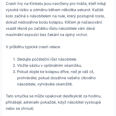
Crash hry na Kinbetu jsou navrženy pro hráče, kteří milují
vysoké riziko a odměnu během několika sekund. Každé
kolo začíná s násobitelem na nule, který postupně roste,
dokud nedosáhne bodu kolapsu. Klíčem je načasování:
vsadit těsně po začátku růstu násobitele vám dává
maximální expozici bez čekání na úplný vrchol.
V průběhu typické crash relace:
Sledujte počáteční růst násobitele.
Vložte sázku v optimálním okamžiku.
Pokud dojde ke kolapsu dříve, než je váš cíl,
prohráváte; pokud dosáhne vašeho cílového
násobitele, vyhráváte okamžitě.
Tato smyčka se může opakovat desítkykrát za hodinu,
přinášejíc adrenalin pokaždé, když násobitel vystoupá
nebo se zhroutí.