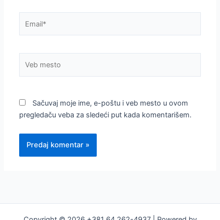
Email*
Veb
mesto
Sačuvaj moje ime, e-poštu i veb mesto u ovom
pregledaču veba za sledeći put kada komentarišem.
Copyright © 2026 +381 64 262-4937 | Powered by