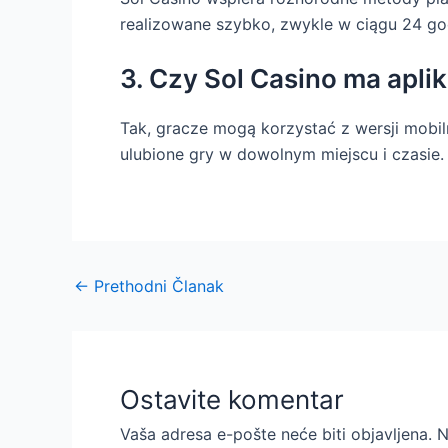
realizowane szybko, zwykle w ciągu 24 go
3. Czy Sol Casino ma apli
Tak, gracze mogą korzystać z wersji mobi
ulubione gry w dowolnym miejscu i czasie.
←
Prethodni Članak
Ostavite komentar
Vaša adresa e-pošte neće biti objavljena.
N