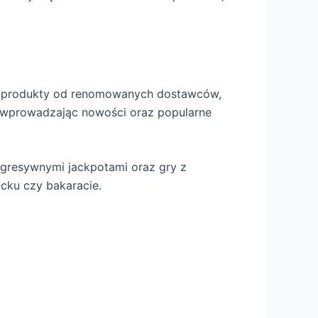
taj produkty od renomowanych dostawców,
ę, wprowadzając nowości oraz popularne
ogresywnymi jackpotami oraz gry z
acku czy bakaracie.