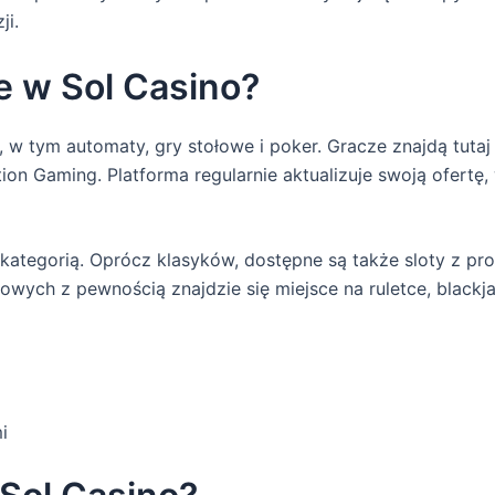
ji.
e w Sol Casino?
o, w tym automaty, gry stołowe i poker. Gracze znajdą tu
tion Gaming. Platforma regularnie aktualizuje swoją ofert
kategorią. Oprócz klasyków, dostępne są także sloty z pr
owych z pewnością znajdzie się miejsce na ruletce, blackj
i