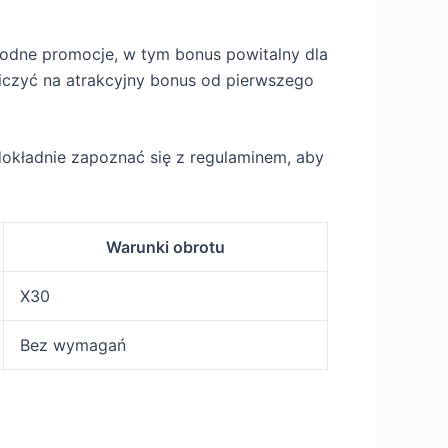
rodne promocje, w tym bonus powitalny dla
liczyć na atrakcyjny bonus od pierwszego
dokładnie zapoznać się z regulaminem, aby
Warunki obrotu
X30
Bez wymagań