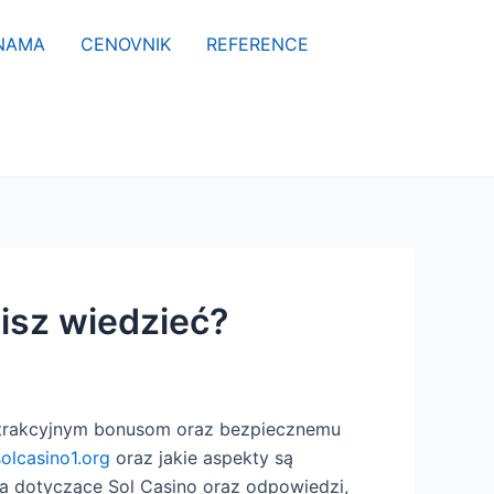
NAMA
CENOVNIK
REFERENCE
isz wiedzieć?
 atrakcyjnym bonusom oraz bezpiecznemu
solcasino1.org
oraz jakie aspekty są
a dotyczące Sol Casino oraz odpowiedzi,