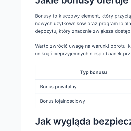
Jakie bonusy oferuje
Bonusy to kluczowy element, który przyci
nowych użytkowników oraz program lojalnoś
depozytu, który znacznie zwiększa dostępn
Warto zwrócić uwagę na warunki obrotu, kt
uniknąć nieprzyjemnych niespodzianek prz
Typ bonusu
Bonus powitalny
Bonus lojalnościowy
Jak wygląda bezpiec