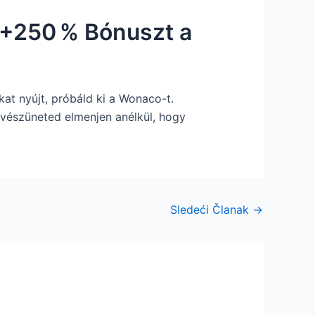
 +250 % Bónuszt a
kat nyújt, próbáld ki a Wonaco-t.
ávészüneted elmenjen anélkül, hogy
Sledeći Članak
→