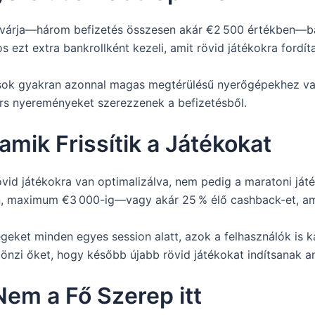
t várja—három befizetés összesen akár €2 500 értékben—b
kos ezt extra bankrollként kezeli, amit rövid játékokra fordít
ékosok gyakran azonnal magas megtérülésű nyerőgépekhez 
ors nyereményeket szerezzenek a befizetésből.
mik Frissítik a Játékokat
id játékokra van optimalizálva, nem pedig a maratoni játé
n, maximum €3 000-ig—vagy akár 25 % élő cashback-et, ame
geket minden egyes session alatt, azok a felhasználók is 
önzi őket, hogy később újabb rövid játékokat indítsanak an
Nem a Fő Szerep itt