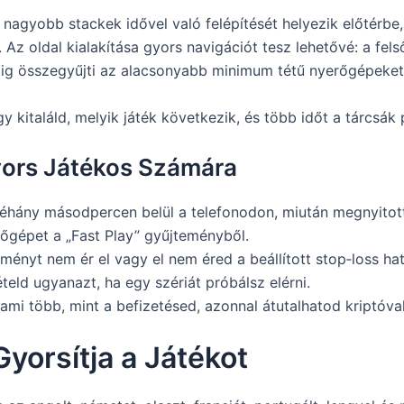
 nagyobb stackek idővel való felépítését helyezik előtérb
. Az oldal kialakítása gyors navigációt tesz lehetővé: a fe
dig összegyűjti az alacsonyabb minimum tétű nyerőgépeket
gy kitaláld, melyik játék következik, és több időt a tárcsák
yors Játékos Számára
hány másodpercen belül a telefonodon, miután megnyitott
őgépet a „Fast Play” gyűjteményből.
ményt nem ér el vagy el nem éred a beállított stop‑loss hat
eld ugyanazt, ha egy szériát próbálsz elérni.
mi több, mint a befizetésed, azonnal átutalhatod kriptóval 
yorsítja a Játékot