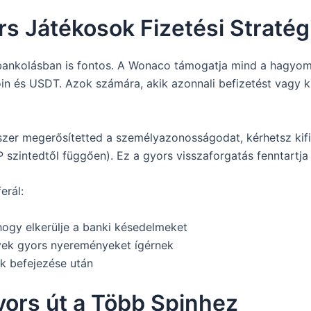
rs Játékosok Fizetési Stratég
ankolásban is fontos. A Wonaco támogatja mind a hagyomá
coin és USDT. Azok számára, akik azonnali befizetést vagy ki
szer megerősítetted a személyazonosságodat, kérhetsz kifi
 szintedtől függően). Ez a gyors visszaforgatás fenntartja
erál:
hogy elkerülje a banki késedelmeket
yek gyors nyereményeket ígérnek
ék befejezése után
ors út a Több Spinhez